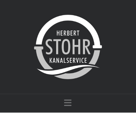
Navigation