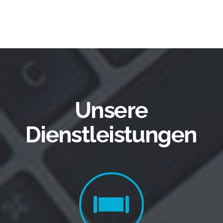
Unsere
Dienstleistungen