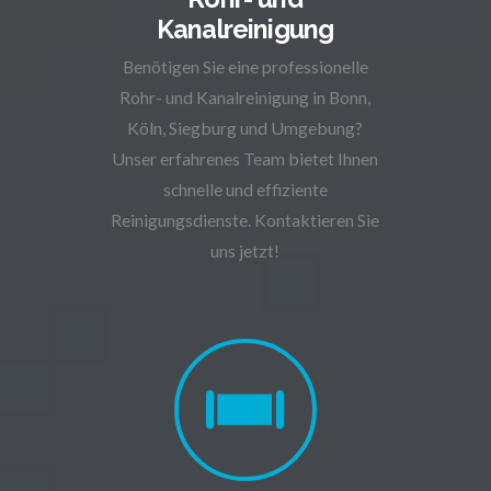
Kanalreinigung
Benötigen Sie eine professionelle
Rohr- und Kanalreinigung in Bonn,
Köln, Siegburg und Umgebung?
Unser erfahrenes Team bietet Ihnen
schnelle und effiziente
Reinigungsdienste. Kontaktieren Sie
uns jetzt!