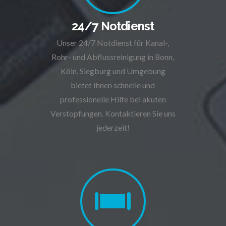
24/7 Notdienst
Unser 24/7 Notdienst für Kanal-,
Rohr- und Abflussreinigung in Bonn,
Köln, Siegburg und Umgebung
bietet Ihnen schnelle und
professionelle Hilfe bei akuten
Verstopfungen. Kontaktieren Sie uns
jederzeit!