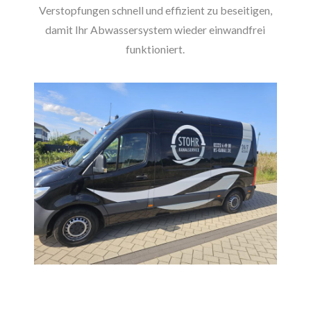
Verstopfungen schnell und effizient zu beseitigen,
damit Ihr Abwassersystem wieder einwandfrei
funktioniert.