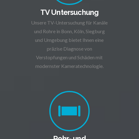
TV Untersuchung
Unsere TV-Untersuchung für Kanäle
und Rohre in Bonn, Köln, Siegburg
und Umgebung bietet Ihnen eine
präzise Diagnose von
Verstopfungen und Schäden mit
modernster Kameratechnologie.
Rohr- und