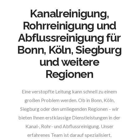
Kanalreinigung,
Rohrreinigung und
Abflussreinigung für
Bonn, Köln, Siegburg
und weitere
Regionen
Eine verstopfte Leitung kann schnell zu einem
großen Problem werden. Ob in Bonn, Köln,
Siegburg oder den umliegenden Regionen – wir
bieten Ihnen erstklassige Dienstleistungen in der
Kanal-, Rohr- und Abflussreinigung. Unser
erfahrenes Team ist darauf spezialisiert,